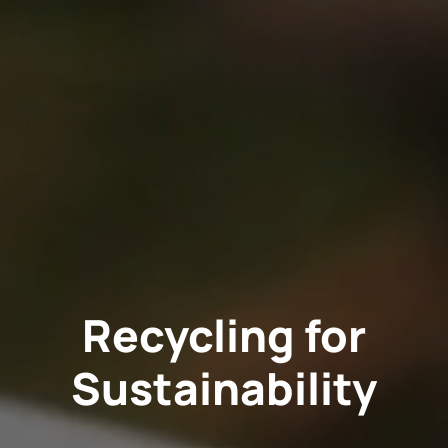
Recycling for
Sustainability