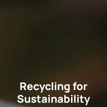
Recycling for
Sustainability