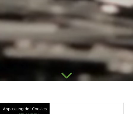
Anpassung der Cookies
PFLANZEN
Lernen Sie unsere Werke